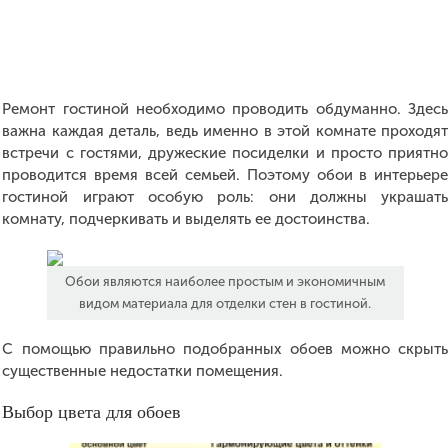
Ремонт гостиной необходимо проводить обдуманно. Здес
важна каждая деталь, ведь именно в этой комнате проходя
встречи с гостями, дружеские посиделки и просто приятн
проводится время всей семьей. Поэтому обои в интерьер
гостиной играют особую роль: они должны украшат
комнату, подчеркивать и выделять ее достоинства.
Обои являются наиболее простым и экономичным
видом материала для отделки стен в гостиной.
С помощью правильно подобранных обоев можно скрыт
существенные недостатки помещения.
Выбор цвета для обоев