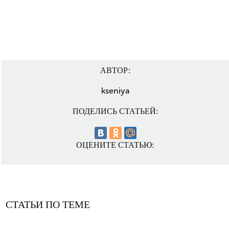
АВТОР:
kseniya
ПОДЕЛИСЬ СТАТЬЕЙ:
ОЦЕНИТЕ СТАТЬЮ:
СТАТЬИ ПО ТЕМЕ