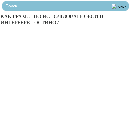
КАК ГРАМОТНО ИСПОЛЬЗОВАТЬ ОБОИ В
ИНТЕРЬЕРЕ ГОСТИНОЙ