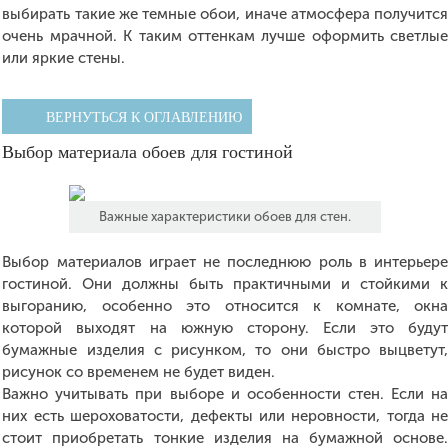
выбирать такие же темные обои, иначе атмосфера получитс
очень мрачной. К таким оттенкам лучше оформить светлы
или яркие стены.
ВЕРНУТЬСЯ К ОГЛАВЛЕНИЮ
Выбор материала обоев для гостиной
Важные характеристики обоев для стен.
Выбор материалов играет не последнюю роль в интерьер
гостиной. Они должны быть практичными и стойкими 
выгоранию, особенно это относится к комнате, окн
которой выходят на южную сторону. Если это буду
бумажные изделия с рисунком, то они быстро выцветут
рисунок со временем не будет виден.
Важно учитывать при выборе и особенности стен. Если н
них есть шероховатости, дефекты или неровности, тогда н
стоит приобретать тонкие изделия на бумажной основе