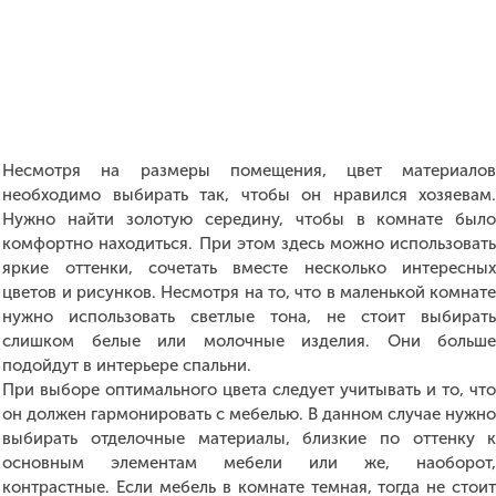
Несмотря на размеры помещения, цвет материало
необходимо выбирать так, чтобы он нравился хозяевам
Нужно найти золотую середину, чтобы в комнате был
комфортно находиться. При этом здесь можно использоват
яркие оттенки, сочетать вместе несколько интересны
цветов и рисунков. Несмотря на то, что в маленькой комнат
нужно использовать светлые тона, не стоит выбират
слишком белые или молочные изделия. Они больш
подойдут в интерьере спальни.
При выборе оптимального цвета следует учитывать и то, чт
он должен гармонировать с мебелью. В данном случае нужн
выбирать отделочные материалы, близкие по оттенку 
основным элементам мебели или же, наоборот
контрастные. Если мебель в комнате темная, тогда не стои