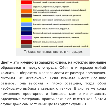
Таблица сочетания цветов в интерьере.
Цвет – это именно та характеристика, на которую внимани
обращается в первую очередь
. Обои в интерьере любо
комнаты выбираются в зависимости от размера помещения
гостиная не исключение. Если комната имеет больши
размеры, она высокая и плохо освещена, тогда обо
необходимо выбирать светлых оттенков. В случае же когд
помещение просторное и большое, можно использоват
отделочные материалы практически любых оттенков. В это
случае даже самые темные цвета будут актуальны.