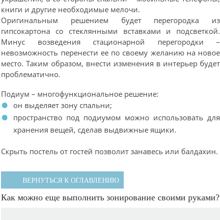
книги и другие необходимые мелочи.
Оригинальным решением будет перегородка и
гипсокартона со стеклянными вставками и подсветкой
Минус возведения стационарной перегородки 
невозможность перенести ее по своему желанию на ново
место. Таким образом, внести изменения в интерьер буде
проблематично.
Подиум – многофункциональное решение:
он выделяет зону спальни;
пространство под подиумом можно использовать дл
хранения вещей, сделав выдвижные ящики.
Скрыть постель от гостей позволит занавесь или балдахин.
ВЕРНУТЬСЯ К ОГЛАВЛЕНИЮ
Как можно еще выполнить зонирование своими руками?