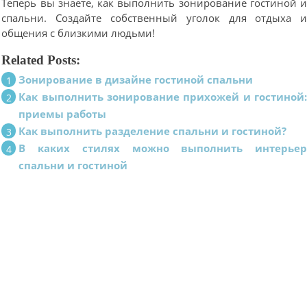
Теперь вы знаете, как выполнить зонирование гостиной 
спальни. Создайте собственный уголок для отдыха 
общения с близкими людьми!
Related Posts:
Зонирование в дизайне гостиной спальни
Как выполнить зонирование прихожей и гостиной
приемы работы
Как выполнить разделение спальни и гостиной?
В каких стилях можно выполнить интерье
спальни и гостиной