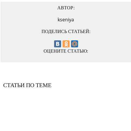
АВТОР:
kseniya
ПОДЕЛИСЬ СТАТЬЕЙ:
ОЦЕНИТЕ СТАТЬЮ:
СТАТЬИ ПО ТЕМЕ