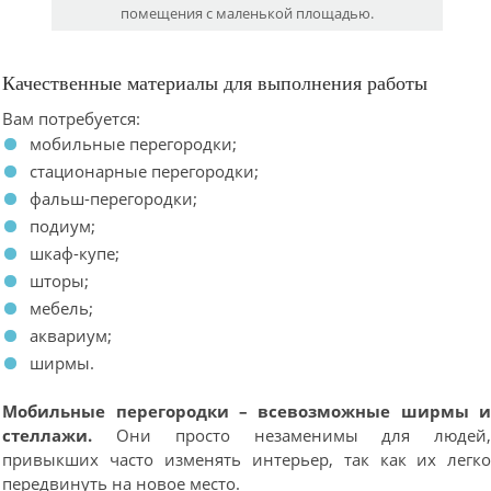
помещения с маленькой площадью.
Качественные материалы для выполнения работы
Вам потребуется:
мобильные перегородки;
стационарные перегородки;
фальш-перегородки;
подиум;
шкаф-купе;
шторы;
мебель;
аквариум;
ширмы.
Мобильные перегородки – всевозможные ширмы 
стеллажи.
Они просто незаменимы для людей
привыкших часто изменять интерьер, так как их легк
передвинуть на новое место.