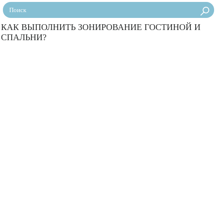
КАК ВЫПОЛНИТЬ ЗОНИРОВАНИЕ ГОСТИНОЙ И
СПАЛЬНИ?