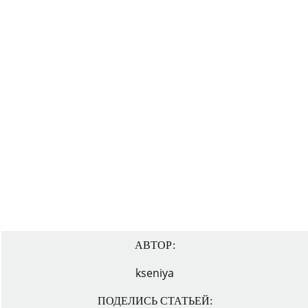
АВТОР:
kseniya
ПОДЕЛИСЬ СТАТЬЕЙ: