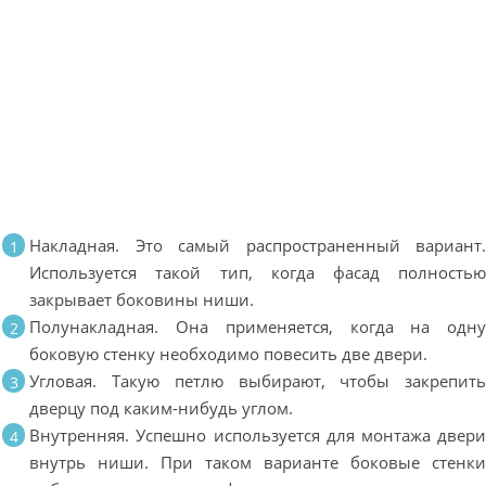
Накладная. Это самый распространенный вариант
Используется такой тип, когда фасад полность
закрывает боковины ниши.
Полунакладная. Она применяется, когда на одн
боковую стенку необходимо повесить две двери.
Угловая. Такую петлю выбирают, чтобы закрепит
дверцу под каким-нибудь углом.
Внутренняя. Успешно используется для монтажа двер
внутрь ниши. При таком варианте боковые стенк