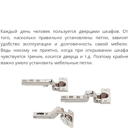
Каждый день человек пользуется дверцами шкафов. О
того, насколько правильно установлены петли, завися
удобство эксплуатации и долговечность самой мебели
Ведь никому не приятно, когда при открывании шкаф
чувствуется трение, косится дверца и т.д. Поэтому крайн
важно умело установить мебельные петли.