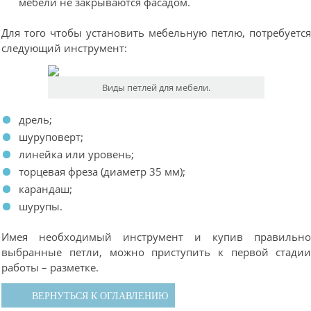
мебели не закрываются фасадом.
Для того чтобы установить мебельную петлю, потребуетс
следующий инструмент:
Виды петлей для мебели.
дрель;
шуруповерт;
линейка или уровень;
торцевая фреза (диаметр 35 мм);
карандаш;
шурупы.
Имея необходимый инструмент и купив правильн
выбранные петли, можно приступить к первой стади
работы – разметке.
ВЕРНУТЬСЯ К ОГЛАВЛЕНИЮ