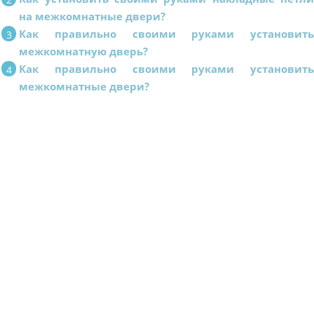
на межкомнатные двери?
Как правильно своими руками установит
межкомнатную дверь?
Как правильно своими руками установит
межкомнатные двери?