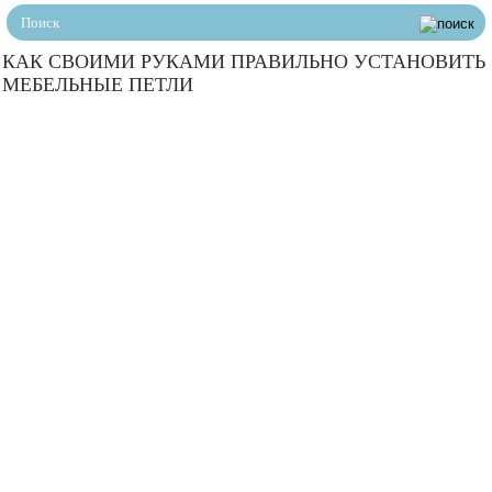
КАК СВОИМИ РУКАМИ ПРАВИЛЬНО УСТАНОВИТЬ
МЕБЕЛЬНЫЕ ПЕТЛИ