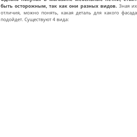
быть осторожным, так как они разных видов.
Зная и
отличия, можно понять, какая деталь для какого фасад
подойдет. Существуют 4 вида: