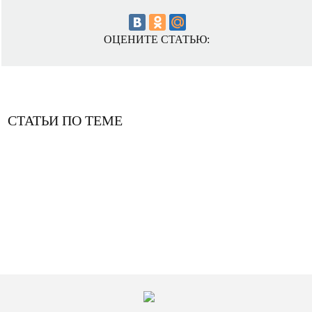
ОЦЕНИТЕ СТАТЬЮ:
СТАТЬИ ПО ТЕМЕ