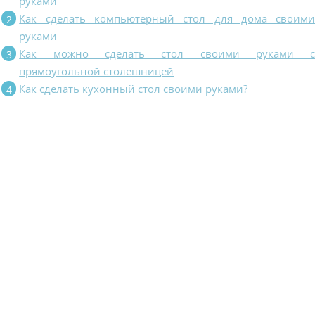
руками
Как сделать компьютерный стол для дома своим
руками
Как можно сделать стол своими руками 
прямоугольной столешницей
Как сделать кухонный стол своими руками?