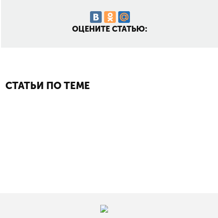
ОЦЕНИТЕ СТАТЬЮ:
СТАТЬИ ПО ТЕМЕ