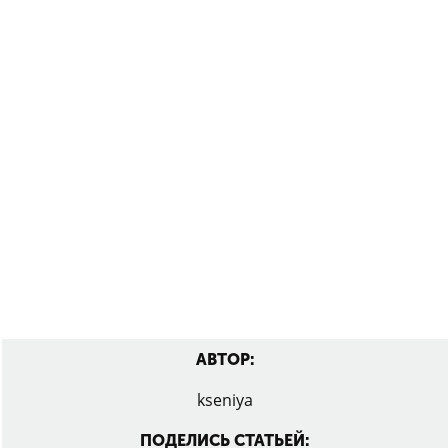
АВТОР:
kseniya
ПОДЕЛИСЬ СТАТЬЕЙ: