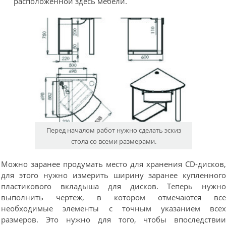
расположенной здесь мебели.
Перед началом работ нужно сделать эскиз
стола со всеми размерами.
Можно заранее продумать место для хранения CD-дисков
для этого нужно измерить ширину заранее купленног
пластикового вкладыша для дисков. Теперь нужн
выполнить чертеж, в котором отмечаются вс
необходимые элементы с точным указанием все
размеров. Это нужно для того, чтобы впоследстви