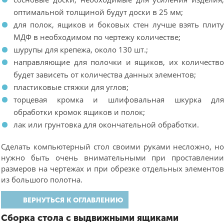
оптимальной толщиной будут доски в 25 мм;
для полок, ящиков и боковых стен лучше взять плит
МДФ в необходимом по чертежу количестве;
шурупы для крепежа, около 130 шт.;
направляющие для полочки и ящиков, их количеств
будет зависеть от количества данных элементов;
пластиковые стяжки для углов;
торцевая кромка и шлифовальная шкурка дл
обработки кромок ящиков и полок;
лак или грунтовка для окончательной обработки.
Сделать компьютерный стол своими руками несложно, н
нужно быть очень внимательными при проставлени
размеров на чертежах и при обрезке отдельных элементо
из большого полотна.
ВЕРНУТЬСЯ К ОГЛАВЛЕНИЮ
Сборка стола с выдвижными ящиками