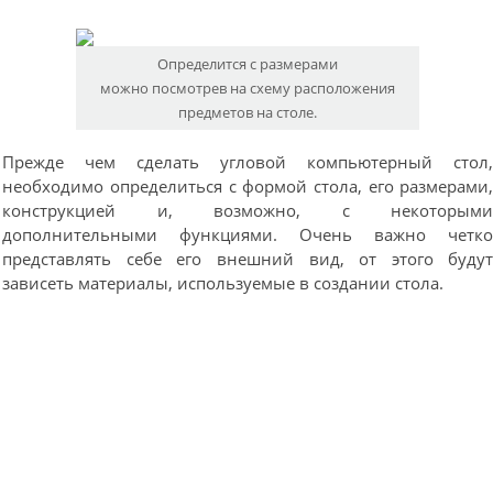
Определится с размерами
можно посмотрев на схему расположения
предметов на столе.
Прежде чем сделать угловой компьютерный стол
необходимо определиться с формой стола, его размерами
конструкцией и, возможно, с некоторым
дополнительными функциями. Очень важно четк
представлять себе его внешний вид, от этого буду
зависеть материалы, используемые в создании стола.