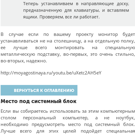
Теперь устанавливаем в направляющие доску,
предназначенную для клавиатуры, и вставляем
ящики. Проверяем, все ли работает.
В случае если по вашему проекту монитор буде
устанавливаться не на столешницу, а на отдельную полку
ее лучше всего монтировать на специальну
металлическую подставку, во-первых, это очень стильно
во-вторых, надежно.
http://moyagostinaya.ru/youtu.be/uXetc2AH5eY
ВЕРНУТЬСЯ К ОГЛАВЛЕНИЮ
Место под системный блок
Если вы собираетесь использовать за этим компьютерны
столом персональный компьютер, а не ноутбук
необходимо предусмотреть место под системный блок
Лучше всего для этих целей подойдет специальна