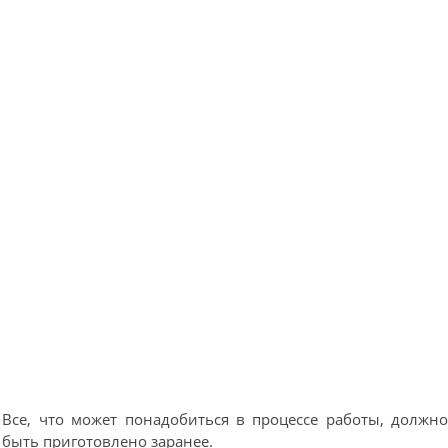
Все, что может понадобиться в процессе работы, должн
быть приготовлено заранее.