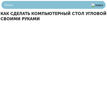
КАК СДЕЛАТЬ КОМПЬЮТЕРНЫЙ СТОЛ УГЛОВОЙ
СВОИМИ РУКАМИ