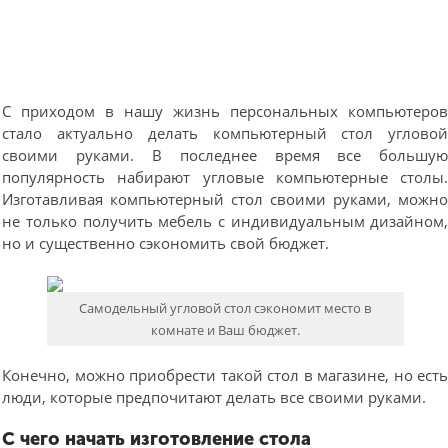
С приходом в нашу жизнь персональных компьютеро
стало актуально делать компьютерный стол углово
своими руками. В последнее время все большу
популярность набирают угловые компьютерные столы
Изготавливая компьютерный стол своими руками, можн
не только получить мебель с индивидуальным дизайном
но и существенно сэкономить свой бюджет.
Самодельный угловой стол сэкономит место в
комнате и Ваш бюджет.
Конечно, можно приобрести такой стол в магазине, но ест
люди, которые предпочитают делать все своими руками.
С чего начать изготовление стола