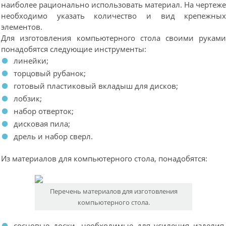
наиболее рационально использовать материал. На чертеж
необходимо указать количество и вид крепежны
элементов.
Для изготовления компьютерного стола своими рукам
понадобятся следующие инструменты:
линейки;
торцовый рубанок;
готовый пластиковый вкладыш для дисков;
лобзик;
набор отверток;
дисковая пила;
дрель и набор сверл.
Из материалов для компьютерного стола, понадобятся:
Перечень материалов для изготовления
компьютерного стола.
сосновые доски, необходимые для усиления изделия