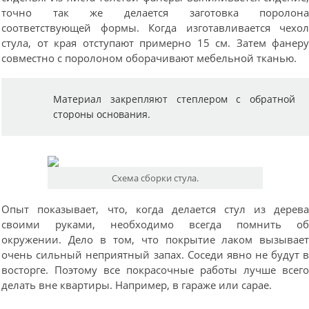
точно так же делается заготовка поролон
соответствующей формы. Когда изготавливается чехо
стула, от края отступают примерно 15 см. Затем фанер
совместно с поролоном оборачивают мебельной тканью.
Материал закрепляют степлером с обратной
стороны основания.
Схема сборки стула.
Опыт показывает, что, когда делается стул из дерев
своими руками, необходимо всегда помнить о
окружении. Дело в том, что покрытие лаком вызывае
очень сильный неприятный запах. Соседи явно не будут 
восторге. Поэтому все покрасочные работы лучше всег
делать вне квартиры. Например, в гараже или сарае.