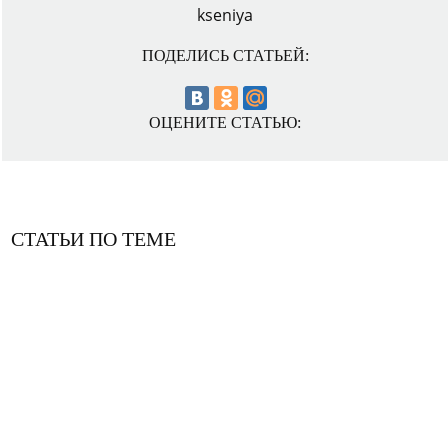
kseniya
ПОДЕЛИСЬ СТАТЬЕЙ:
ОЦЕНИТЕ СТАТЬЮ:
СТАТЬИ ПО ТЕМЕ