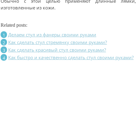
Обычно с этой целью применяют длинные лямки
изготовленные из кожи.
Related posts:
Делаем стул из фанеры своими руками
Как сделать стул стремянку своими руками?
Как сделать красивый стул своими руками?
Как быстро и качественно сделать стул своими руками?