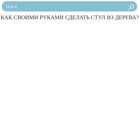
КАК СВОИМИ РУКАМИ СДЕЛАТЬ СТУЛ ИЗ ДЕРЕВА?