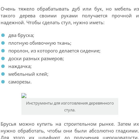
Очень тяжело обрабатывать дуб или бук, но мебель и
такого дерева своими руками получается прочной 
надежной. Чтобы сделать стул, нужно иметь:
два бруска;
плотную обивочную ткань;
поролон, из которого делается сидение;
доски разных размеров;
наждачка;
мебельный клей;
саморезы.
Инструменты для изготовления деревянного
стула.
Брусья можно купить на строительном рынке. Затем и
нужно обработать, чтобы они были абсолютно гладкими
Для этого их шлифуют до получения шероховатости