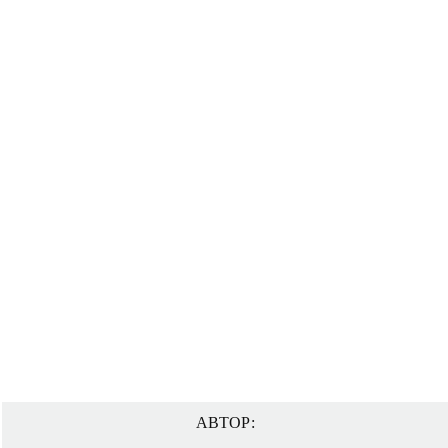
АВТОР: