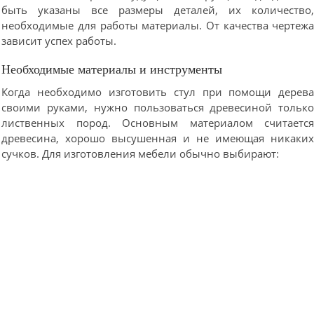
быть указаны все размеры деталей, их количество
необходимые для работы материалы. От качества чертеж
зависит успех работы.
Необходимые материалы и инструменты
Когда необходимо изготовить стул при помощи дерев
своими руками, нужно пользоваться древесиной тольк
лиственных пород. Основным материалом считаетс
древесина, хорошо высушенная и не имеющая никаки
сучков. Для изготовления мебели обычно выбирают: