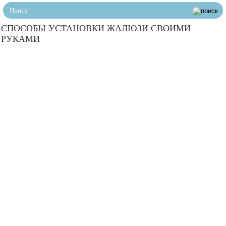
СПОСОБЫ УСТАНОВКИ ЖАЛЮЗИ СВОИМИ
РУКАМИ