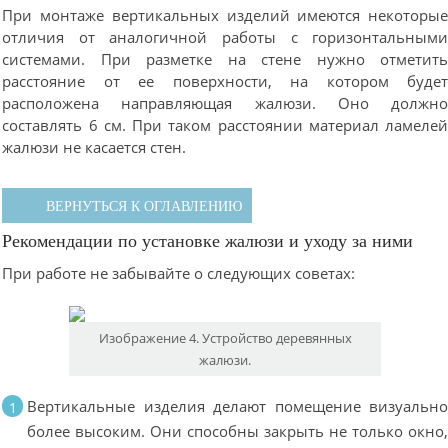
При монтаже вертикальных изделий имеются некоторы
отличия от аналогичной работы с горизонтальным
системами. При разметке на стене нужно отметит
расстояние от ее поверхности, на котором буде
расположена направляющая жалюзи. Оно должн
составлять 6 см. При таком расстоянии материал ламеле
жалюзи не касается стен.
ВЕРНУТЬСЯ К ОГЛАВЛЕНИЮ
Рекомендации по установке жалюзи и уходу за ними
При работе не забывайте о следующих советах:
Изображение 4. Устройство деревянных
жалюзи.
Вертикальные изделия делают помещение визуальн
более высоким. Они способны закрыть не только окно