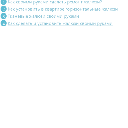
Как своими руками сделать ремонт жалюзи?
Как установить в квартире горизонтальные жалюзи
Тканевые жалюзи своими руками
Как сделать и установить жалюзи своими руками