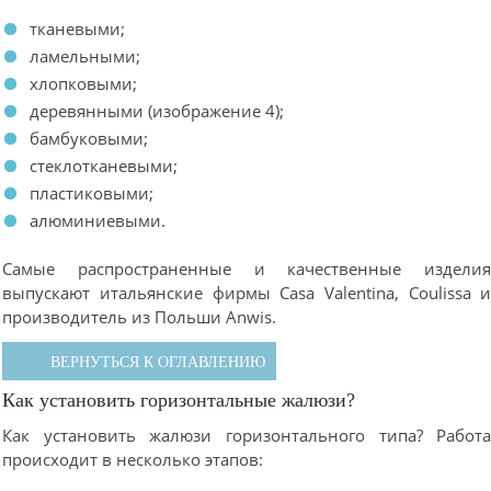
тканевыми;
ламельными;
хлопковыми;
деревянными (изображение 4);
бамбуковыми;
стеклотканевыми;
пластиковыми;
алюминиевыми.
Самые распространенные и качественные издели
выпускают итальянские фирмы Casa Valentina, Coulissa 
производитель из Польши Anwis.
ВЕРНУТЬСЯ К ОГЛАВЛЕНИЮ
Как установить горизонтальные жалюзи?
Как установить жалюзи горизонтального типа? Работ
происходит в несколько этапов: