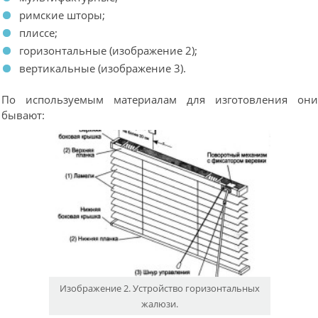
римские шторы;
плиссе;
горизонтальные (изображение 2);
вертикальные (изображение 3).
По используемым материалам для изготовления он
бывают:
Изображение 2. Устройство горизонтальных
жалюзи.