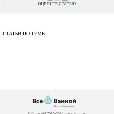
ОЦЕНИТЕ СТАТЬЮ:
СТАТЬИ ПО ТЕМЕ
© Copyright 2014–2026, vseovannoi.ru