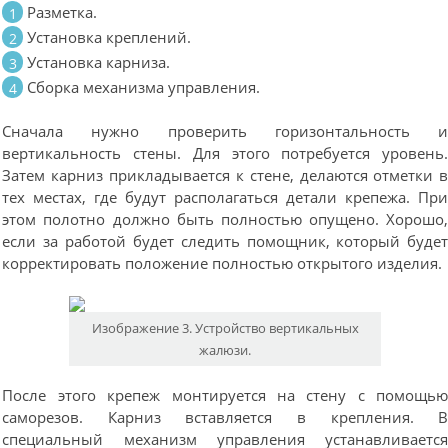
Разметка.
Установка креплений.
Установка карниза.
Сборка механизма управления.
Сначала нужно проверить горизонтальность 
вертикальность стены. Для этого потребуется уровень
Затем карниз прикладывается к стене, делаются отметки 
тех местах, где будут располагаться детали крепежа. Пр
этом полотно должно быть полностью опущено. Хорошо
если за работой будет следить помощник, который буде
корректировать положение полностью открытого изделия.
Изображение 3. Устройство вертикальных
жалюзи.
После этого крепеж монтируется на стену с помощь
саморезов. Карниз вставляется в крепления. 
специальный механизм управления устанавливаетс