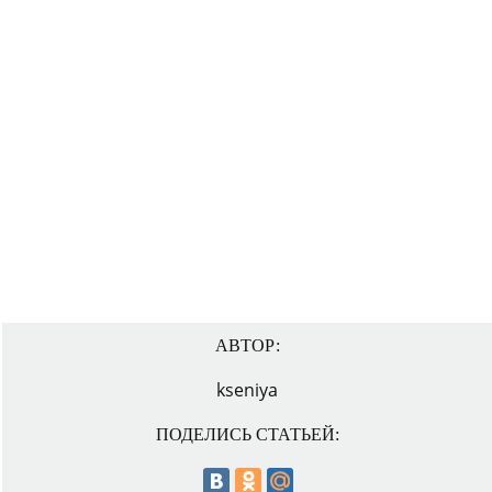
АВТОР:
kseniya
ПОДЕЛИСЬ СТАТЬЕЙ: