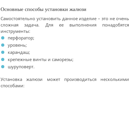
Основные способы установки жалюзи
Самостоятельно установить данное изделие – это не очен
сложная задача. Для ее выполнения понадобятс
инструменты:
перфоратор;
уровень;
карандаш;
крепежные винты и саморезы;
шуруповерт.
Установка жалюзи может производиться нескольким
способами: