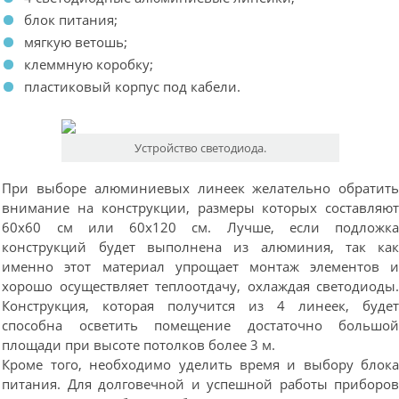
блок питания;
мягкую ветошь;
клеммную коробку;
пластиковый корпус под кабели.
Устройство светодиода.
При выборе алюминиевых линеек желательно обратит
внимание на конструкции, размеры которых составляю
60х60 см или 60х120 см. Лучше, если подложк
конструкций будет выполнена из алюминия, так ка
именно этот материал упрощает монтаж элементов 
хорошо осуществляет теплоотдачу, охлаждая светодиоды
Конструкция, которая получится из 4 линеек, буде
способна осветить помещение достаточно большо
площади при высоте потолков более 3 м.
Кроме того, необходимо уделить время и выбору блок
питания. Для долговечной и успешной работы приборо