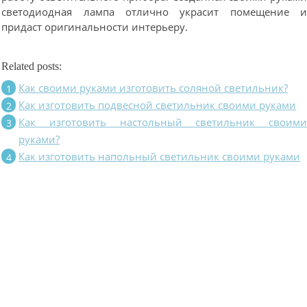
светодиодная лампа отлично украсит помещение 
придаст оригинальности интерьеру.
Related posts:
Как своими руками изготовить соляной светильник?
Как изготовить подвесной светильник своими руками
Как изготовить настольный светильник своим
руками?
Как изготовить напольный светильник своими руками