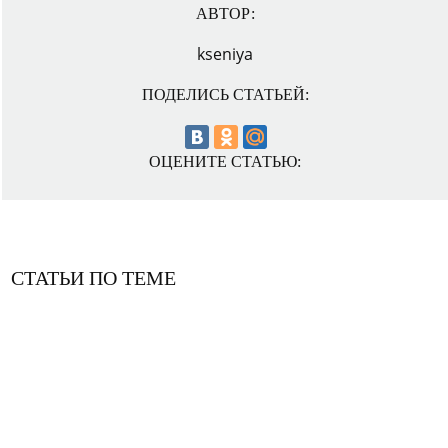
АВТОР:
kseniya
ПОДЕЛИСЬ СТАТЬЕЙ:
ОЦЕНИТЕ СТАТЬЮ:
СТАТЬИ ПО ТЕМЕ