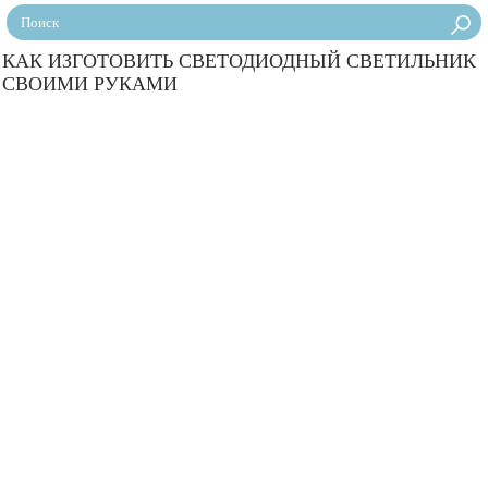
КАК ИЗГОТОВИТЬ СВЕТОДИОДНЫЙ СВЕТИЛЬНИК
СВОИМИ РУКАМИ