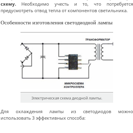
схему.
Необходимо учесть и то, что потребуетс
предусмотреть отвод тепла от компонентов светильника.
Особенности изготовления светодиодной лампы
Электрическая схема диодной лампы.
Для охлаждения лампы из светодиодов можн
использовать 3 эффективных способа: