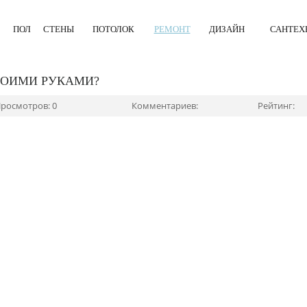
ПОЛ
СТЕНЫ
ПОТОЛОК
РЕМОНТ
ДИЗАЙН
САНТЕХ
ВОИМИ РУКАМИ?
росмотров: 0
Комментариев:
Рейтинг: