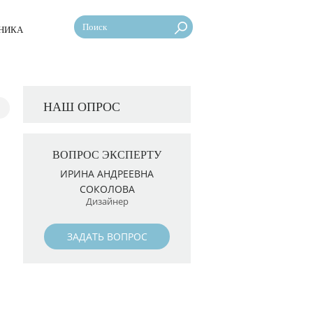
НИКА
НАШ ОПРОС
ВОПРОС ЭКСПЕРТУ
ИРИНА АНДРЕЕВНА
СОКОЛОВА
Дизайнер
ЗАДАТЬ ВОПРОС