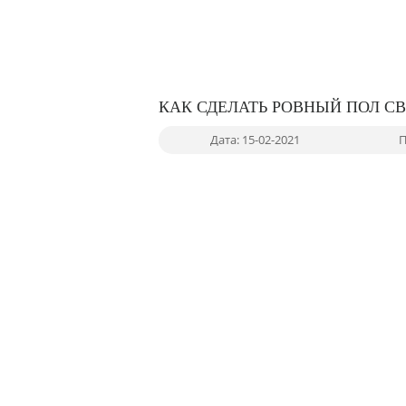
КАК СДЕЛАТЬ РОВНЫЙ ПОЛ С
Дата: 15-02-2021
П