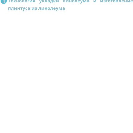
Технология укладки линолеума и изготовлени
плинтуса из линолеума