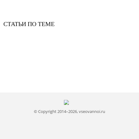
СТАТЬИ ПО ТЕМЕ
© Copyright 2014–2026, vseovannoi.ru