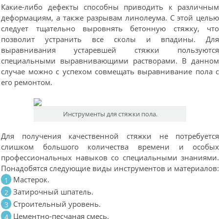
Какие-либо дефекты способны приводить к различны
деформациям, а также разрывам линолеума. С этой цель
следует тщательно выровнять бетонную стяжку, чт
позволит устранить все сколы и впадины. Дл
выравнивания устаревшей стяжки пользуютс
специальными выравнивающими растворами. В данно
случае можно с успехом совмещать выравнивание пола 
его ремонтом.
Инструменты для стяжки пола.
Для получения качественной стяжки не потребуетс
слишком большого количества времени и особы
профессиональных навыков со специальными знаниями
Понадобятся следующие виды инструментов и материалов
Мастерок.
Затирочный шпатель.
Строительный уровень.
Цементно-песчаная смесь.