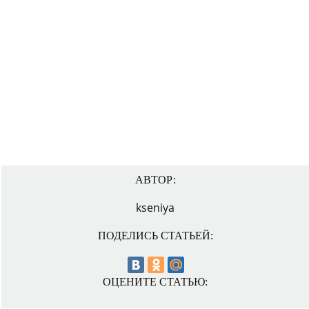
АВТОР:
kseniya
ПОДЕЛИСЬ СТАТЬЕЙ:
ОЦЕНИТЕ СТАТЬЮ: