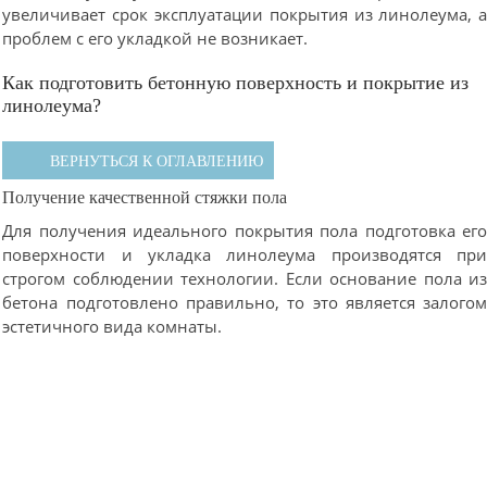
увеличивает срок эксплуатации покрытия из линолеума, 
проблем с его укладкой не возникает.
Как подготовить бетонную поверхность и покрытие из
линолеума?
ВЕРНУТЬСЯ К ОГЛАВЛЕНИЮ
Получение качественной стяжки пола
Для получения идеального покрытия пола подготовка ег
поверхности и укладка линолеума производятся пр
строгом соблюдении технологии. Если основание пола и
бетона подготовлено правильно, то это является залого
эстетичного вида комнаты.