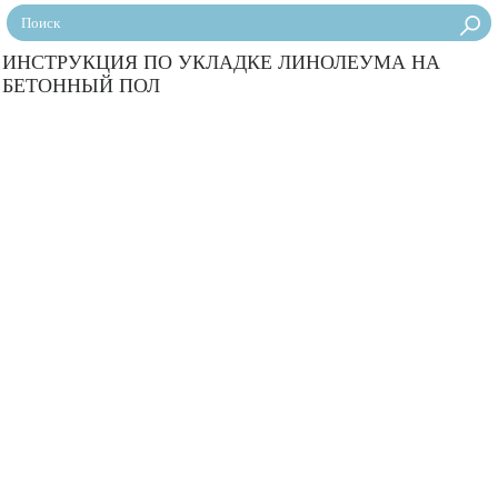
ИНСТРУКЦИЯ ПО УКЛАДКЕ ЛИНОЛЕУМА НА
БЕТОННЫЙ ПОЛ