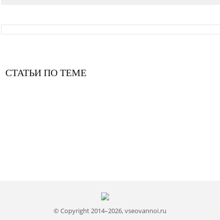
СТАТЬИ ПО ТЕМЕ
© Copyright 2014–2026, vseovannoi.ru