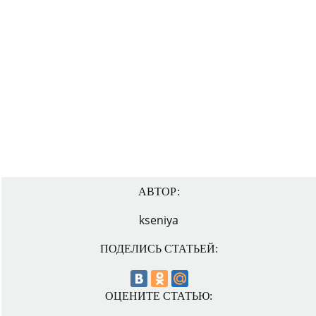
АВТОР:
kseniya
ПОДЕЛИСЬ СТАТЬЕЙ:
ОЦЕНИТЕ СТАТЬЮ: