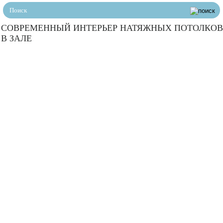
СОВРЕМЕННЫЙ ИНТЕРЬЕР НАТЯЖНЫХ ПОТОЛКО
В ЗАЛЕ