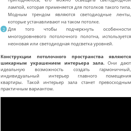
лампой, которая применяется для потолков такого типа
Модным трендом являются светодиодные ленты
которые устанавливают на таком потолке.
Для того чтобы подчеркнуть особенност
многоуровневого потолочного полотна, используетс
неоновая или светодиодная подсветка уровней.
Конструкции потолочного пространства являютс
шикарным украшением интерьера зала.
Они даю
идеальную возможность создать гармоничный
индивидуальный интерьер главного помещени
квартиры. Такой интерьер зала станет превосходны
практичным вариантом.