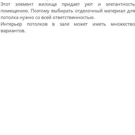
Этот элемент жилища придает уют и элегантност
помещению. Поэтому выбирать отделочный материал дл
потолка нужно со всей ответственностью.
Интерьер потолков в зале может иметь множеств
вариантов.