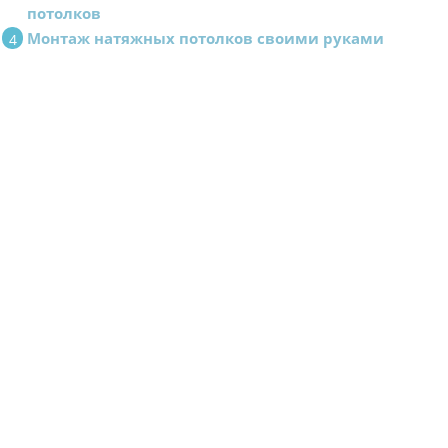
потолков
Монтаж натяжных потолков своими руками