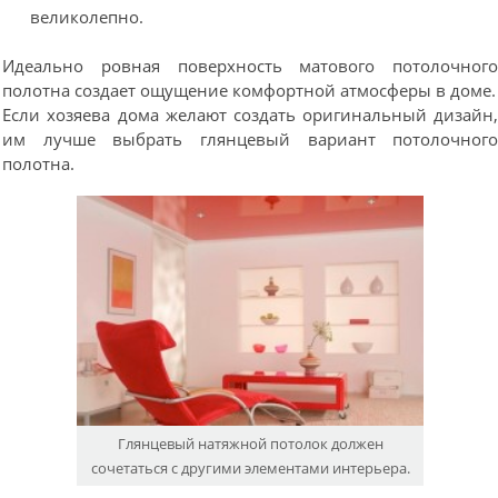
великолепно.
Идеально ровная поверхность матового потолочног
полотна создает ощущение комфортной атмосферы в доме.
Если хозяева дома желают создать оригинальный дизайн
им лучше выбрать глянцевый вариант потолочног
полотна.
Глянцевый натяжной потолок должен
сочетаться с другими элементами интерьера.