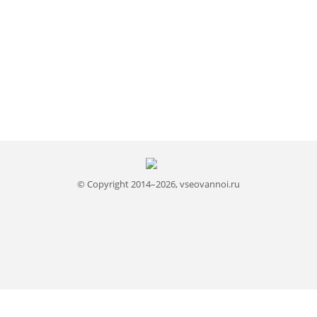
© Copyright 2014–2026, vseovannoi.ru