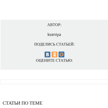
АВТОР:
kseniya
ПОДЕЛИСЬ СТАТЬЕЙ:
ОЦЕНИТЕ СТАТЬЮ:
СТАТЬИ ПО ТЕМЕ