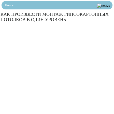
КАК ПРОИЗВЕСТИ МОНТАЖ ГИПСОКАРТОННЫХ
ПОТОЛКОВ В ОДИН УРОВЕНЬ