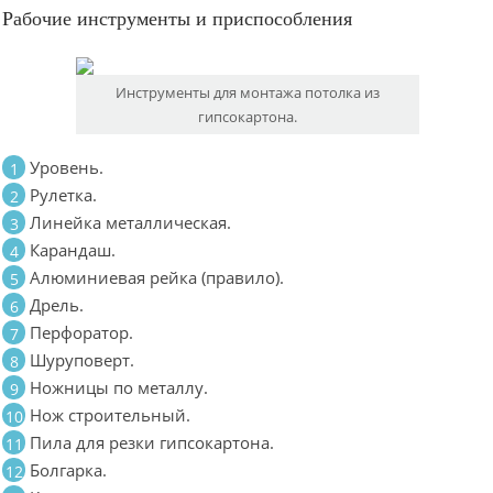
Рабочие инструменты и приспособления
Инструменты для монтажа потолка из
гипсокартона.
Уровень.
Рулетка.
Линейка металлическая.
Карандаш.
Алюминиевая рейка (правило).
Дрель.
Перфоратор.
Шуруповерт.
Ножницы по металлу.
Нож строительный.
Пила для резки гипсокартона.
Болгарка.