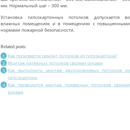
мм. Нормальный шаг – 300 мм.
Установка гипсокартонных потолков допускается в
влажных помещениях и в помещениях с повышенным
нормами пожарной безопасности.
Related posts:
Как произвести ремонт потолков из гипсокартона?
Монтаж натяжных потолков своими руками
Как выполнить монтаж двухуровневых потолков и
гипсокартона
Как проводится монтаж подвесных потолков своим
руками