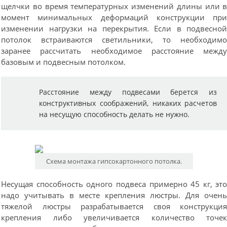
щелчки во время температурных изменений длины или 
момент минимальных деформаций конструкции пр
изменении нагрузки на перекрытия. Если в подвесно
потолок встраиваются светильники, то необходим
заранее рассчитать необходимое расстояние межд
базовым и подвесным потолком.
Расстояние между подвесами берется из
конструктивных соображений, никаких расчетов
на несущую способность делать не нужно.
Схема монтажа гипсокартонного потолка.
Несущая способность одного подвеса примерно 45 кг, эт
надо учитывать в месте крепления люстры. Для очен
тяжелой люстры разрабатывается своя конструкци
крепления либо увеличивается количество точе