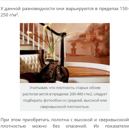
У данной разновидности они варьируются в пределах 150
2
250 г/м
.
Учитывая, что плотность старых обоев
располагается в пределах 200-400 г/м2, следует
подбирать фотообои со средней, высокой или
сверхвысокой плотностью.
При этом приобретать полотна с высокой и сверхвысоко
плотностью можно без опасений. Их показател