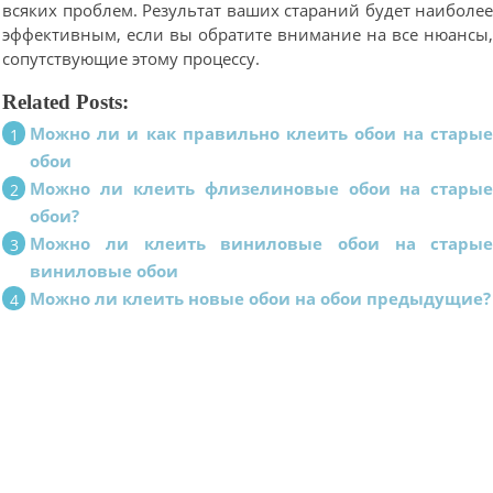
всяких проблем. Результат ваших стараний будет наиболе
эффективным, если вы обратите внимание на все нюансы
сопутствующие этому процессу.
Related Posts:
Можно ли и как правильно клеить обои на стары
обои
Можно ли клеить флизелиновые обои на стары
обои?
Можно ли клеить виниловые обои на стары
виниловые обои
Можно ли клеить новые обои на обои предыдущие?