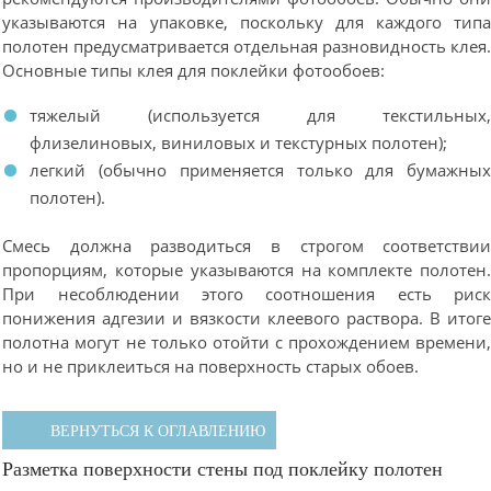
указываются на упаковке, поскольку для каждого тип
полотен предусматривается отдельная разновидность клея
Основные типы клея для поклейки фотообоев:
тяжелый (используется для текстильных
флизелиновых, виниловых и текстурных полотен);
легкий (обычно применяется только для бумажны
полотен).
Смесь должна разводиться в строгом соответстви
пропорциям, которые указываются на комплекте полотен
При несоблюдении этого соотношения есть рис
понижения адгезии и вязкости клеевого раствора. В итог
полотна могут не только отойти с прохождением времени
но и не приклеиться на поверхность старых обоев.
ВЕРНУТЬСЯ К ОГЛАВЛЕНИЮ
Разметка поверхности стены под поклейку полотен