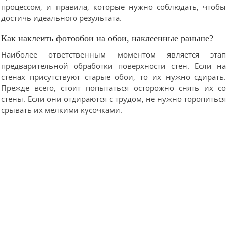
процессом, и правила, которые нужно соблюдать, чтоб
достичь идеального результата.
Как наклеить фотообои на обои, наклеенные раньше?
Наиболее ответственным моментом является эта
предварительной обработки поверхности стен. Если н
стенах присутствуют старые обои, то их нужно сдирать
Прежде всего, стоит попытаться осторожно снять их с
стены. Если они отдираются с трудом, не нужно торопитьс
срывать их мелкими кусочками.