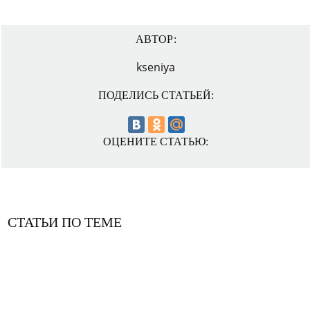
АВТОР:
kseniya
ПОДЕЛИСЬ СТАТЬЕЙ:
ОЦЕНИТЕ СТАТЬЮ:
СТАТЬИ ПО ТЕМЕ