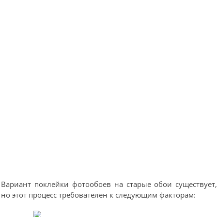
Вариант поклейки фотообоев на старые обои существует
но этот процесс требователен к следующим факторам: