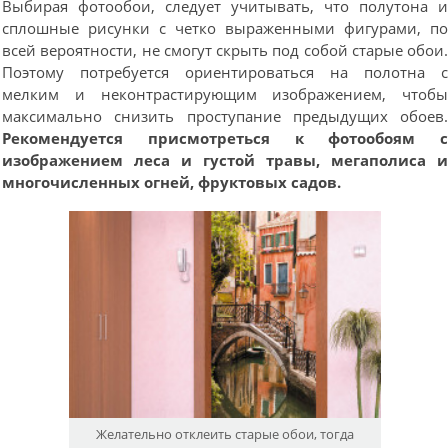
Выбирая фотообои, следует учитывать, что полутона 
сплошные рисунки с четко выраженными фигурами, п
всей вероятности, не смогут скрыть под собой старые обои
Поэтому потребуется ориентироваться на полотна 
мелким и неконтрастирующим изображением, чтоб
максимально снизить проступание предыдущих обоев
Рекомендуется присмотреться к фотообоям 
изображением леса и густой травы, мегаполиса 
многочисленных огней, фруктовых садов.
Желательно отклеить старые обои, тогда