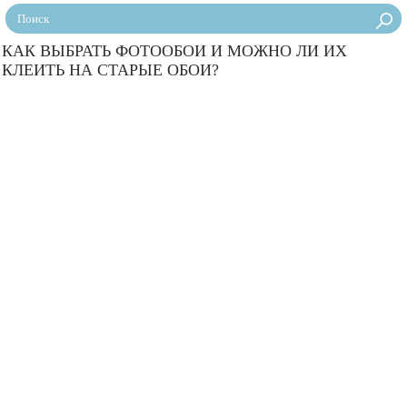
КАК ВЫБРАТЬ ФОТООБОИ И МОЖНО ЛИ ИХ
КЛЕИТЬ НА СТАРЫЕ ОБОИ?