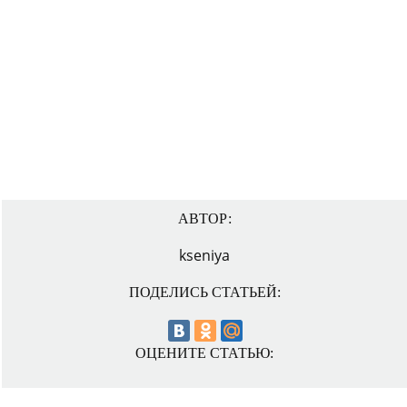
АВТОР:
kseniya
ПОДЕЛИСЬ СТАТЬЕЙ:
ОЦЕНИТЕ СТАТЬЮ: