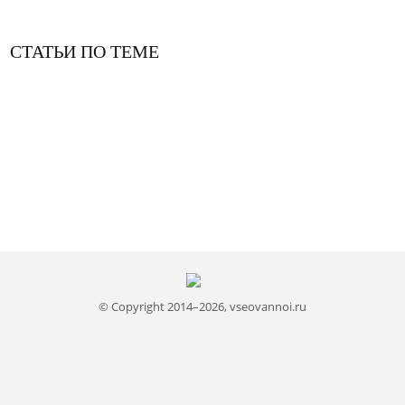
СТАТЬИ ПО ТЕМЕ
© Copyright 2014–2026, vseovannoi.ru