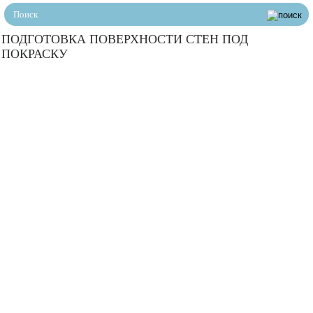
ПОДГОТОВКА ПОВЕРХНОСТИ СТЕН ПОД
ПОКРАСКУ