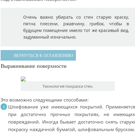
Очень важно убирать со стен старую краску,
пятна плесени, ржавчину, грибок, чтобы в
будущем помещение имело тот же красивый вид,
задуманный изначально.
ВЕРНУТЬСЯ К ОГЛАВЛЕНИЮ
Выравнивание поверхности
Технология покраски стен.
Это возможно следующими способами:
Шлифование уже имеющихся покрытий. Применяетс
при достаточно прочных покрытиях, не имеющи
повреждений. Иногда бывает достаточно снять стару
покраску наждачной бумагой, шлифовальным бруском