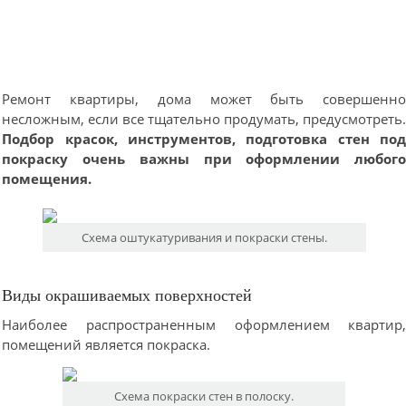
Ремонт квартиры, дома может быть совершенн
несложным, если все тщательно продумать, предусмотреть
Подбор красок, инструментов, подготовка стен по
покраску очень важны при оформлении любог
помещения.
Схема оштукатуривания и покраски стены.
Виды окрашиваемых поверхностей
Наиболее распространенным оформлением квартир
помещений является покраска.
Схема покраски стен в полоску.