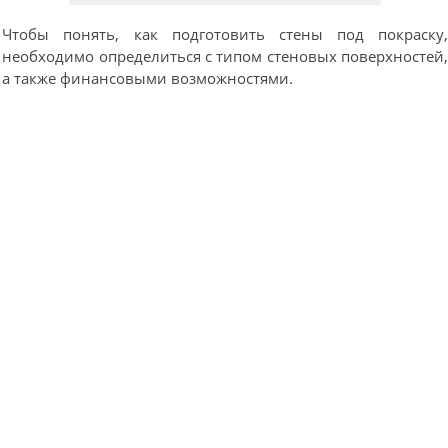
Чтобы понять, как подготовить стены под покраску
необходимо определиться с типом стеновых поверхностей
а также финансовыми возможностями.