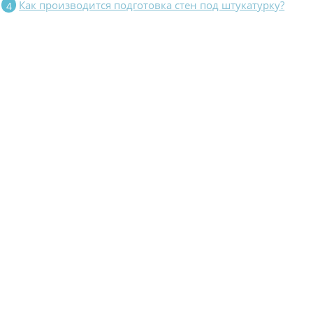
Как производится подготовка стен под штукатурку?