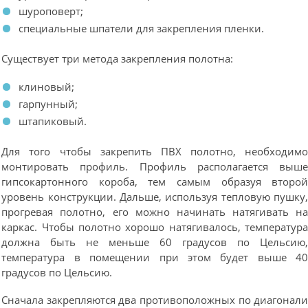
шуроповерт;
специальные шпатели для закрепления пленки.
Существует три метода закрепления полотна:
клиновый;
гарпунный;
штапиковый.
Для того чтобы закрепить ПВХ полотно, необходим
монтировать профиль. Профиль располагается выш
гипсокартонного короба, тем самым образуя второ
уровень конструкции. Дальше, используя тепловую пушку
прогревая полотно, его можно начинать натягивать н
каркас. Чтобы полотно хорошо натягивалось, температур
должна быть не меньше 60 градусов по Цельсию
температура в помещении при этом будет выше 4
градусов по Цельсию.
Сначала закрепляются два противоположных по диагонал