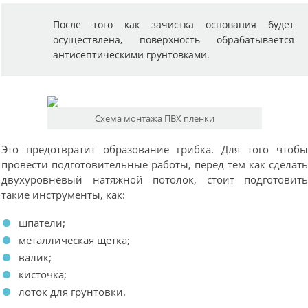
После того как зачистка основания будет
осуществлена, поверхность обрабатывается
антисептическими грунтовками.
Схема монтажа ПВХ пленки
Это предотвратит образование грибка. Для того чтоб
провести подготовительные работы, перед тем как сделат
двухуровневый натяжной потолок, стоит подготовит
такие инструменты, как:
шпатели;
металлическая щетка;
валик;
кисточка;
лоток для грунтовки.