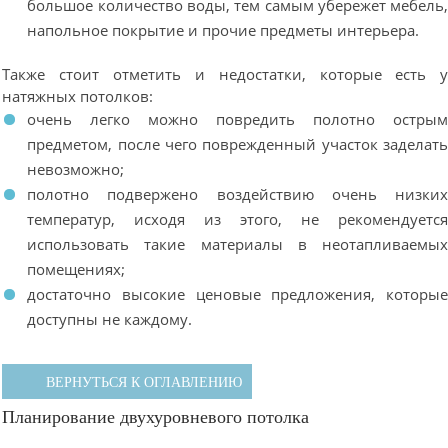
большое количество воды, тем самым убережет мебель
напольное покрытие и прочие предметы интерьера.
Также стоит отметить и недостатки, которые есть 
натяжных потолков:
очень легко можно повредить полотно остры
предметом, после чего поврежденный участок заделат
невозможно;
полотно подвержено воздействию очень низки
температур, исходя из этого, не рекомендуетс
использовать такие материалы в неотапливаемы
помещениях;
достаточно высокие ценовые предложения, которы
доступны не каждому.
ВЕРНУТЬСЯ К ОГЛАВЛЕНИЮ
Планирование двухуровневого потолка