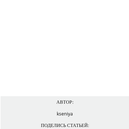
АВТОР:
kseniya
ПОДЕЛИСЬ СТАТЬЕЙ: