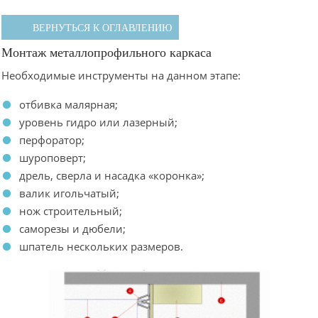
ВЕРНУТЬСЯ К ОГЛАВЛЕНИЮ
Монтаж металлопрофильного каркаса
Необходимые инструменты на данном этапе:
отбивка малярная;
уровень гидро или лазерный;
перфоратор;
шуроповерт;
дрель, сверла и насадка «коронка»;
валик игольчатый;
нож строительный;
саморезы и дюбели;
шпатель нескольких размеров.