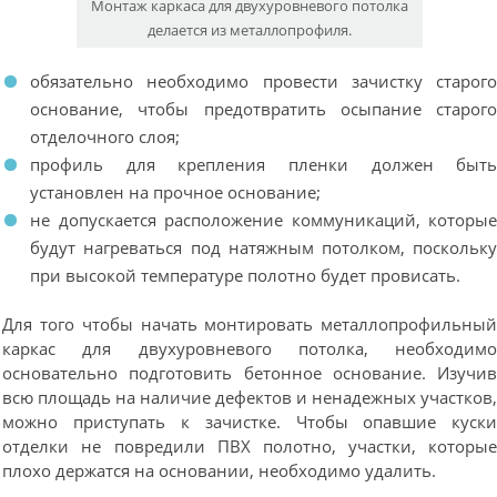
Монтаж каркаса для двухуровневого потолка
делается из металлопрофиля.
обязательно необходимо провести зачистку старог
основание, чтобы предотвратить осыпание старог
отделочного слоя;
профиль для крепления пленки должен быт
установлен на прочное основание;
не допускается расположение коммуникаций, которы
будут нагреваться под натяжным потолком, поскольк
при высокой температуре полотно будет провисать.
Для того чтобы начать монтировать металлопрофильны
каркас для двухуровневого потолка, необходим
основательно подготовить бетонное основание. Изучи
всю площадь на наличие дефектов и ненадежных участков
можно приступать к зачистке. Чтобы опавшие куск
отделки не повредили ПВХ полотно, участки, которы
плохо держатся на основании, необходимо удалить.