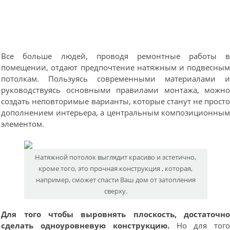
Все больше людей, проводя ремонтные работы 
помещении, отдают предпочтение натяжным и подвесны
потолкам. Пользуясь современными материалами 
руководствуясь основными правилами монтажа, можн
создать неповторимые варианты, которые станут не прост
дополнением интерьера, а центральным композиционны
элементом.
Натяжной потолок выглядит красиво и эстетично,
кроме того, это прочная конструкция , которая,
например, сможет спасти Ваш дом от затопления
сверху.
Для того чтобы выровнять плоскость, достаточн
сделать одноуровневую конструкцию.
Но для тог