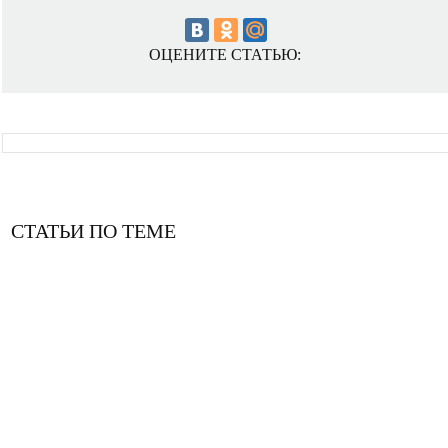
ОЦЕНИТЕ СТАТЬЮ:
СТАТЬИ ПО ТЕМЕ