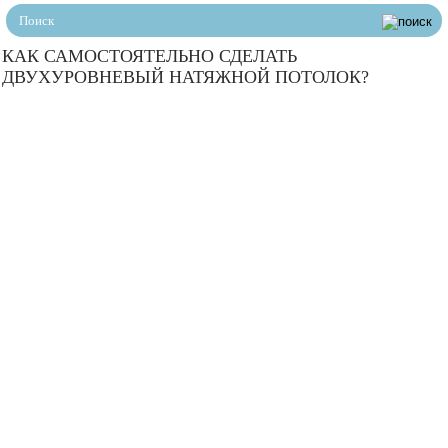
КАК САМОСТОЯТЕЛЬНО СДЕЛАТЬ
ДВУХУРОВНЕВЫЙ НАТЯЖНОЙ ПОТОЛОК?