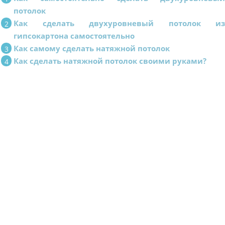
потолок
Как сделать двухуровневый потолок и
гипсокартона самостоятельно
Как самому сделать натяжной потолок
Как сделать натяжной потолок своими руками?