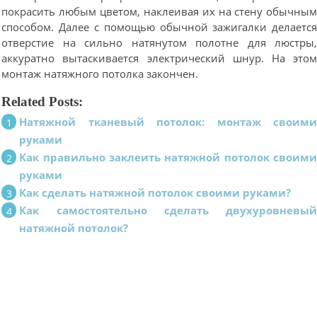
покрасить любым цветом, наклеивая их на стену обычны
способом. Далее с помощью обычной зажигалки делаетс
отверстие на сильно натянутом полотне для люстры
аккуратно вытаскивается электрический шнур. На это
монтаж натяжного потолка закончен.
Related Posts:
Натяжной тканевый потолок: монтаж своим
руками
Как правильно заклеить натяжной потолок своим
руками
Как сделать натяжной потолок своими руками?
Как самостоятельно сделать двухуровневы
натяжной потолок?