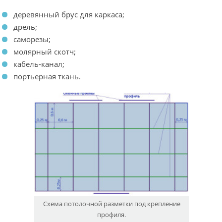
деревянный брус для каркаса;
дрель;
саморезы;
молярный скотч;
кабель-канал;
портьерная ткань.
Схема потолочной разметки под крепление
профиля.