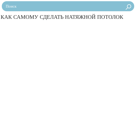
КАК САМОМУ СДЕЛАТЬ НАТЯЖНОЙ ПОТОЛОК