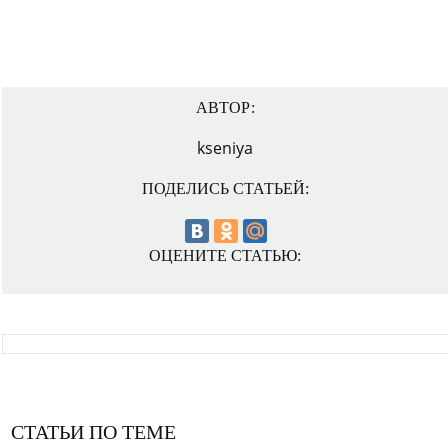
АВТОР:
kseniya
ПОДЕЛИСЬ СТАТЬЕЙ:
ОЦЕНИТЕ СТАТЬЮ:
СТАТЬИ ПО ТЕМЕ