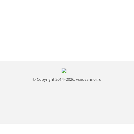
© Copyright 2014–2026, vseovannoi.ru