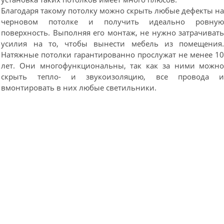
Благодаря такому потолку можно скрыть любые дефекты н
черновом потолке и получить идеально ровну
поверхность. Выполняя его монтаж, не нужно затрачиват
усилия на то, чтобы вынести мебель из помещения
Натяжные потолки гарантированно прослужат не менее 1
лет. Они многофункциональны, так как за ними можн
скрыть тепло- и звукоизоляцию, все провода 
вмонтировать в них любые светильники.