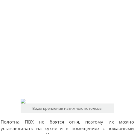
Виды крепления натяжных потолков.
Полотна ПВХ не боятся огня, поэтому их можн
устанавливать на кухне и в помещениях с пожарным